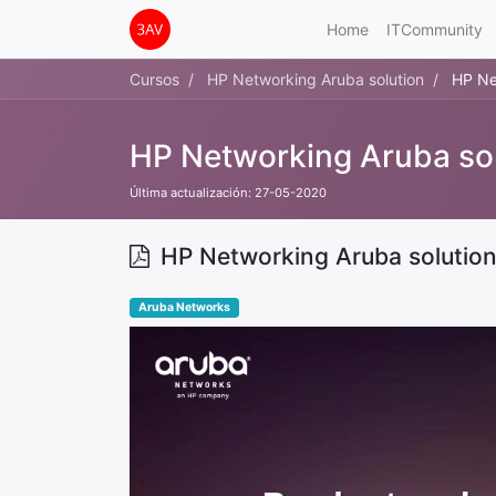
Home
ITCommunity
Cursos
HP Networking Aruba solution
HP Ne
HP Networking Aruba so
Última actualización:
27-05-2020
HP Networking Aruba solutio
Aruba Networks