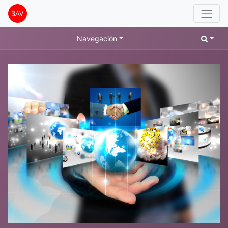
Navegación