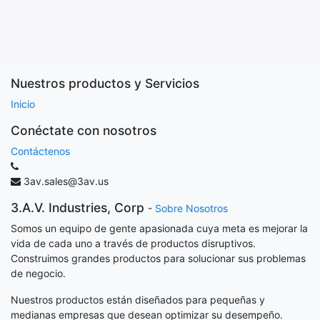
Nuestros productos y Servicios
Inicio
Conéctate con nosotros
Contáctenos
3av.sales@3av.us
3.A.V. Industries, Corp
-
Sobre Nosotros
Somos un equipo de gente apasionada cuya meta es mejorar la
vida de cada uno a través de productos disruptivos.
Construimos grandes productos para solucionar sus problemas
de negocio.
Nuestros productos están diseñados para pequeñas y
medianas empresas que desean optimizar su desempeño.