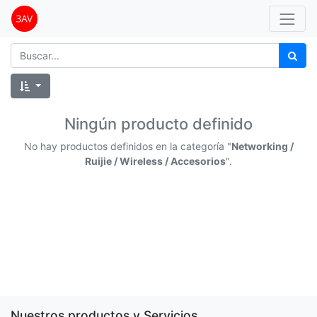
Ningún producto definido
No hay productos definidos en la categoría "
Networking /
Ruijie / Wireless / Accesorios
".
Nuestros productos y Servicios