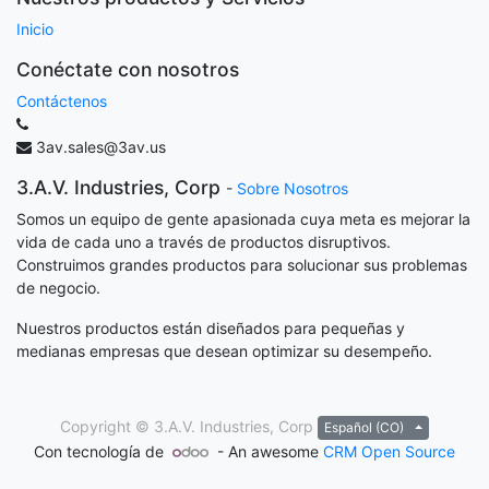
Inicio
Conéctate con nosotros
Contáctenos
3av.sales@3av.us
3.A.V. Industries, Corp
-
Sobre Nosotros
Somos un equipo de gente apasionada cuya meta es mejorar la
vida de cada uno a través de productos disruptivos.
Construimos grandes productos para solucionar sus problemas
de negocio.
Nuestros productos están diseñados para pequeñas y
medianas empresas que desean optimizar su desempeño.
Copyright ©
3.A.V. Industries, Corp
Español (CO)
Con tecnología de
- An awesome
CRM Open Source