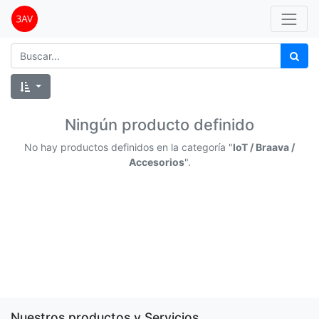
Ningún producto definido
No hay productos definidos en la categoría "
IoT / Braava /
Accesorios
".
Nuestros productos y Servicios